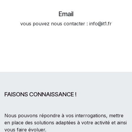
Email
vous pouvez nous contacter : info@it1.fr
FAISONS CONNAISSANCE !
Nous pouvons répondre à vos interrogations, mettre
en place des solutions adaptées à votre activité et ainsi
vous faire évoluer.