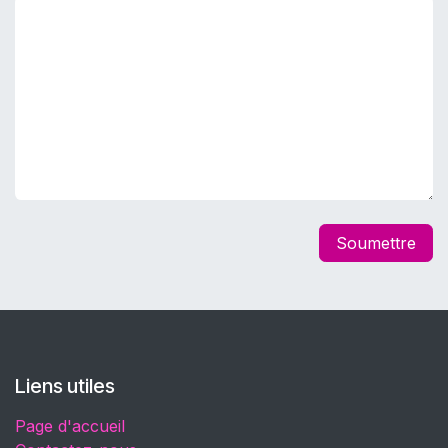
Soumettre
Liens utiles
Page d'accueil