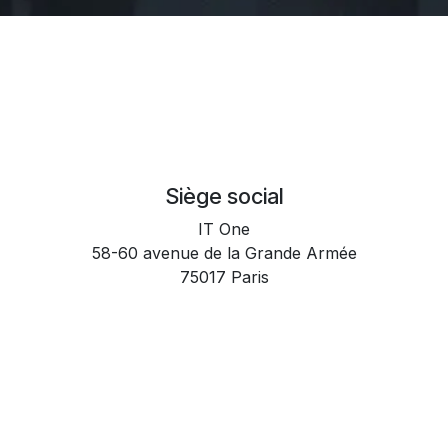
Siège social
IT One
58-60 avenue de la Grande Armée
75017 Paris