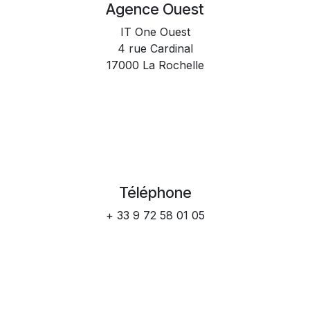
Agence Ouest
IT One Ouest
4 rue Cardinal
17000 La Rochelle
Téléphone
+ 33 9 72 58 01 05