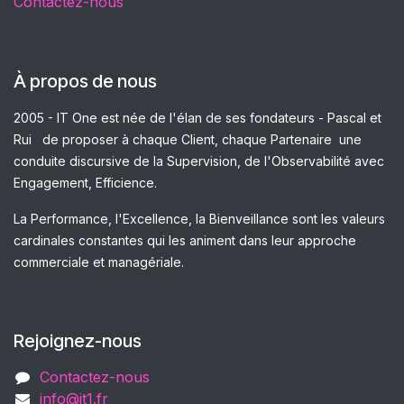
Contactez-nous
À propos de nous
2005 - IT One est née de l'élan
de
ses fondateurs - Pascal et
Rui de proposer à chaque Client, chaque Partenaire une
conduite discursive de la Supervision, de l'Observabilité avec
Engagement, Efficience.
La Performance, l'Excellence, la Bienveillance sont les valeurs
cardinales constantes qui les animent dans leur approche
commerciale et managériale.
Rejoignez-nous
Contactez-nous
info@it1.fr